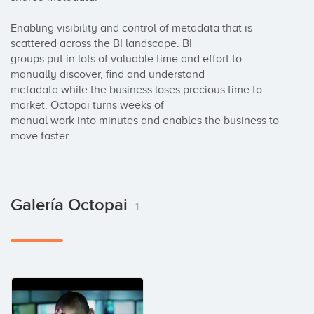
Enabling visibility and control of metadata that is 
scattered across the BI landscape. BI

groups put in lots of valuable time and effort to 
manually discover, find and understand

metadata while the business loses precious time to 
market. Octopai turns weeks of

manual work into minutes and enables the business to 
move faster.
Galería Octopai
1