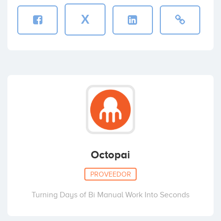
X
Octopai
PROVEEDOR
Turning Days of Bi Manual Work Into Seconds