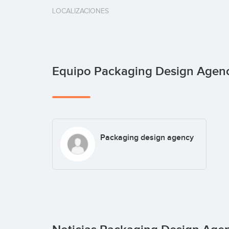
LOCALIZACIONES
Equipo Packaging Design Agen
Packaging design agency