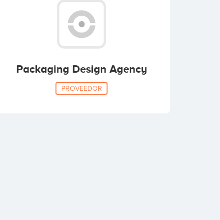
Packaging Design Agency
PROVEEDOR