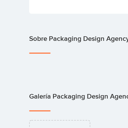
Sobre Packaging Design Agenc
Galería Packaging Design Age