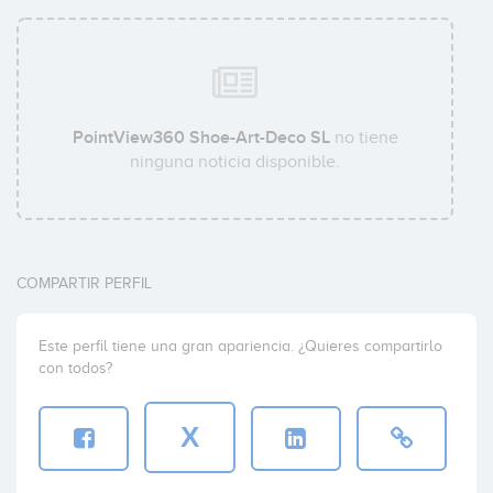
PointView360 Shoe-Art-Deco SL
no tiene
ninguna noticia disponible.
COMPARTIR PERFIL
Este perfil tiene una gran apariencia. ¿Quieres compartirlo
con todos?
X