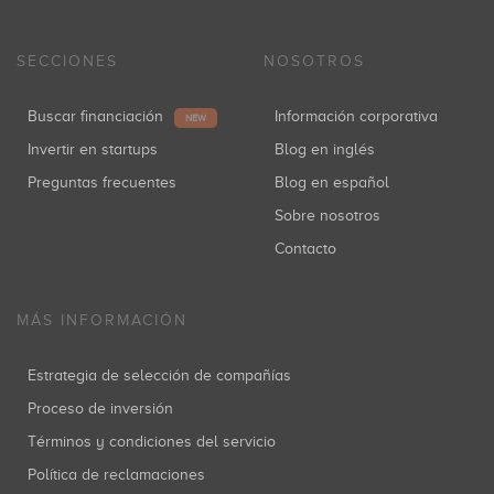
SECCIONES
NOSOTROS
Buscar financiación
Información corporativa
NEW
Invertir en startups
Blog en inglés
Preguntas frecuentes
Blog en español
Sobre nosotros
Contacto
MÁS INFORMACIÓN
Estrategia de selección de compañías
Proceso de inversión
Términos y condiciones del servicio
Política de reclamaciones