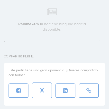
Rainmakers.io
no tiene ninguna noticia
disponible.
COMPARTIR PERFIL
Este perfil tiene una gran apariencia. ¿Quieres compartirlo
con todos?
X