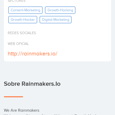
SECTORES
Invertir
Content-Marketing
Growth-Hacking
Growth-Hacker
Digital-Marketing
REDES SOCIALES
WEB OFICIAL
http://rainmakers.io/
Sobre Rainmakers.io
We Are Rainmakers
