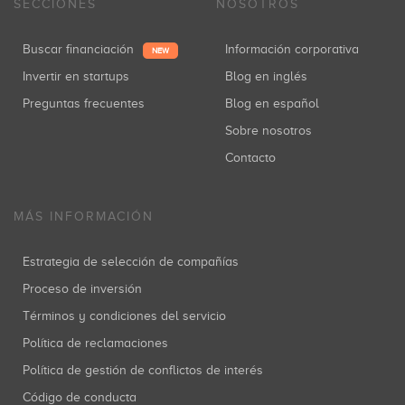
SECCIONES
NOSOTROS
Buscar financiación
Información corporativa
NEW
Invertir en startups
Blog en inglés
Preguntas frecuentes
Blog en español
Sobre nosotros
Contacto
MÁS INFORMACIÓN
Estrategia de selección de compañías
Proceso de inversión
Términos y condiciones del servicio
Política de reclamaciones
Política de gestión de conflictos de interés
Código de conducta