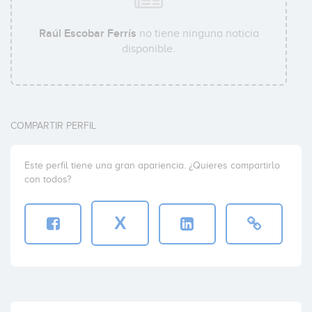
Raúl Escobar Ferrís
no tiene ninguna noticia
disponible.
COMPARTIR PERFIL
Este perfil tiene una gran apariencia. ¿Quieres compartirlo
con todos?
X