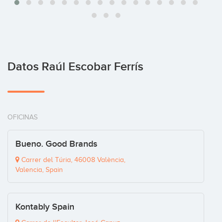
Datos Raúl Escobar Ferrís
OFICINAS
Bueno. Good Brands
Carrer del Túria, 46008 València,
Valencia, Spain
Kontably Spain