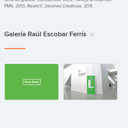
PMS. 2013, Reset/C Jóvenes Creativos. 2011.
Galería Raúl Escobar Ferrís
37