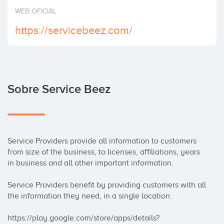
Invertir
WEB OFICIAL
https://servicebeez.com/
Sobre Service Beez
Service Providers provide all information to customers 
from size of the business, to licenses, affiliations, years 
in business and all other important information.

Service Providers benefit by providing customers with all 
the information they need, in a single location.

https://play.google.com/store/apps/details?