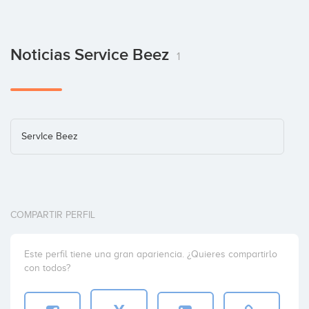
Noticias Service Beez
1
ServIce Beez
COMPARTIR PERFIL
Este perfil tiene una gran apariencia. ¿Quieres compartirlo
con todos?