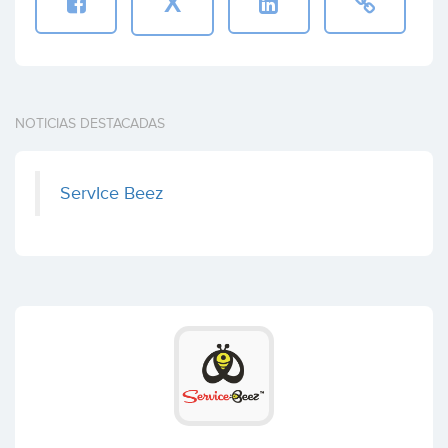
X
NOTICIAS DESTACADAS
ServIce Beez