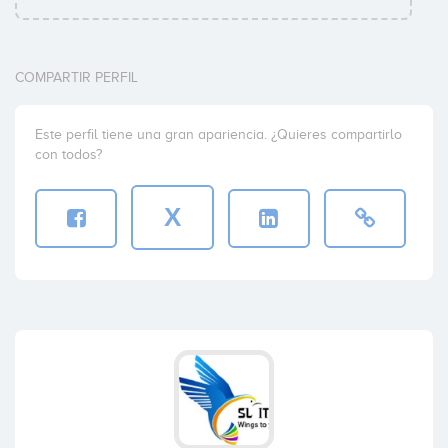
COMPARTIR PERFIL
Este perfil tiene una gran apariencia. ¿Quieres compartirlo
con todos?
X