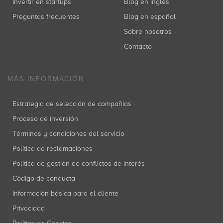
Invertir en startups
Blog en inglés
Preguntas frecuentes
Blog en español
Sobre nosotros
Contacto
MÁS INFORMACIÓN
Estrategia de selección de compañías
Proceso de inversión
Términos y condiciones del servicio
Política de reclamaciones
Política de gestión de conflictos de interés
Código de conducta
Información básica para el cliente
Privacidad