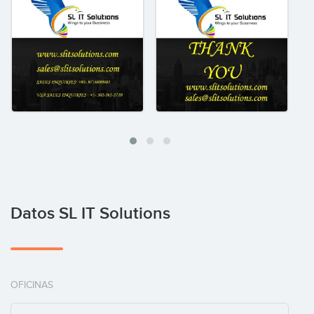
Datos SL IT Solutions
OFICINAS