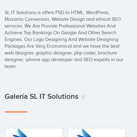
SL IT Solutions is offers PSD to HTML, WordPress, 
Mozanto Conversion, Website Design and ethical SEO 
services. We Are Provide Professional Websites And 
Achieve Top Rankings On Google And Other Search 
Engines. Our Logo Designing And Website Designing 
Packages Are Very Economical and we have the best 
web designer, graphic designer, php coder, brochure 
designer, iphone app developer and SEO experts in our 
team.
Galería SL IT Solutions
5