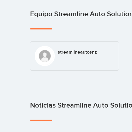
Equipo Streamline Auto Solutio
streamlineautosnz
Noticias Streamline Auto Soluti