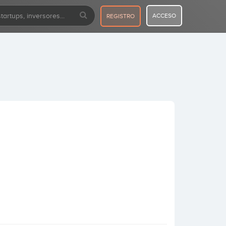
ACCESO
REGISTRO