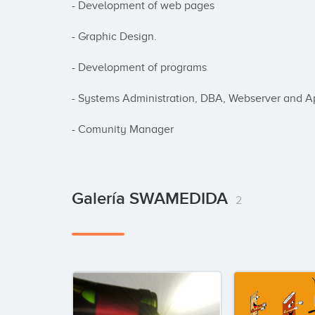
- Development of web pages

- Graphic Design.

- Development of programs

- Systems Administration, DBA, Webserver and Ap
- Comunity Manager
Galería SWAMEDIDA
2