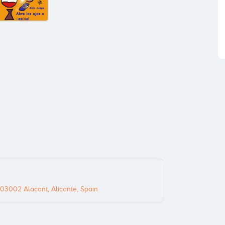
 03002 Alacant, Alicante, Spain