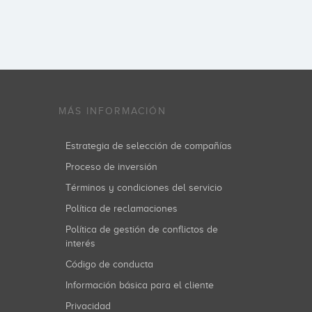
MÁS INFORMACIÓN
Estrategia de selección de compañías
Proceso de inversión
Términos y condiciones del servicio
Política de reclamaciones
Política de gestión de conflictos de
interés
Código de conducta
Información básica para el cliente
Privacidad