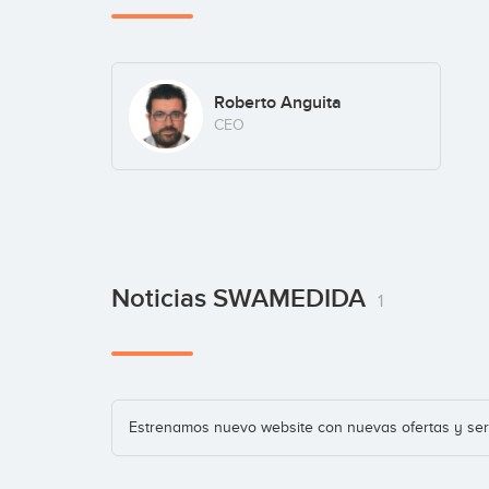
Roberto Anguita
CEO
Noticias SWAMEDIDA
1
Estrenamos nuevo website con nuevas ofertas y ser