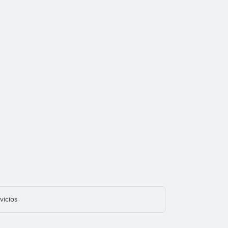
vicios