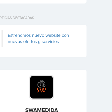
OTICIAS DESTACADAS
Estrenamos nuevo website con
nuevas ofertas y servicios
SWAMEDIDA