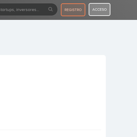
ACCESO
REGISTRO