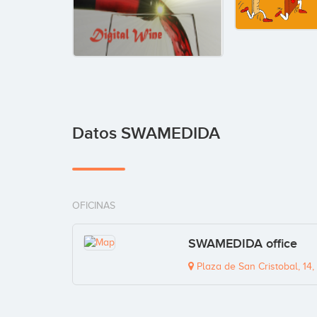
Datos SWAMEDIDA
OFICINAS
SWAMEDIDA office
Plaza de San Cristobal, 14,