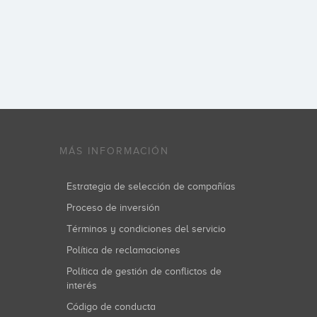
MÁS INFORMACIÓN
Estrategia de selección de compañías
Proceso de inversión
Términos y condiciones del servicio
Política de reclamaciones
Política de gestión de conflictos de
interés
Código de conducta