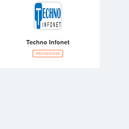
Techno Infonet
PROVEEDOR