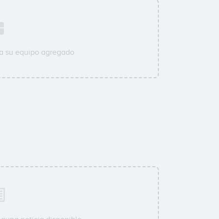
 a su equipo agregado