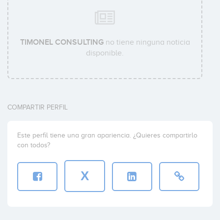
TIMONEL CONSULTING
no tiene ninguna noticia
disponible.
COMPARTIR PERFIL
Este perfil tiene una gran apariencia. ¿Quieres compartirlo
con todos?
X