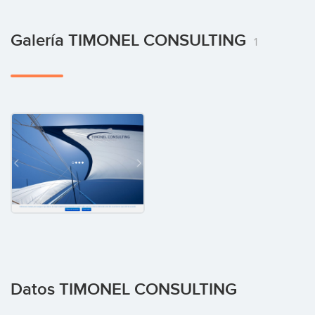
Galería TIMONEL CONSULTING
1
Datos TIMONEL CONSULTING