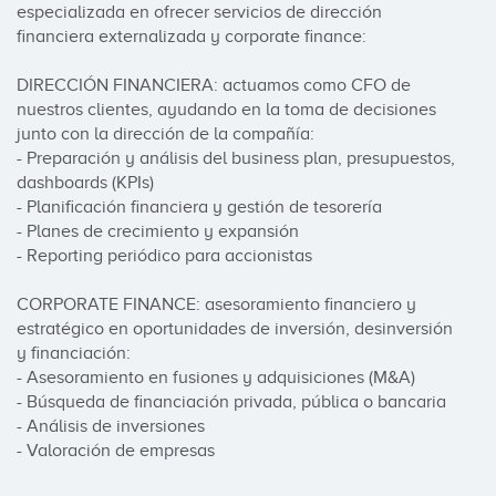
especializada en ofrecer servicios de dirección 
financiera externalizada y corporate finance:

DIRECCIÓN FINANCIERA: actuamos como CFO de 
nuestros clientes, ayudando en la toma de decisiones 
junto con la dirección de la compañía:

- Preparación y análisis del business plan, presupuestos, 
dashboards (KPIs)

- Planificación financiera y gestión de tesorería

- Planes de crecimiento y expansión

- Reporting periódico para accionistas

CORPORATE FINANCE: asesoramiento financiero y 
estratégico en oportunidades de inversión, desinversión 
y financiación:

- Asesoramiento en fusiones y adquisiciones (M&A)

- Búsqueda de financiación privada, pública o bancaria

- Análisis de inversiones

- Valoración de empresas