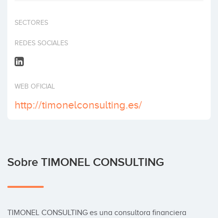
Invertir
SECTORES
REDES SOCIALES
WEB OFICIAL
http://timonelconsulting.es/
Sobre TIMONEL CONSULTING
TIMONEL CONSULTING es una consultora financiera 