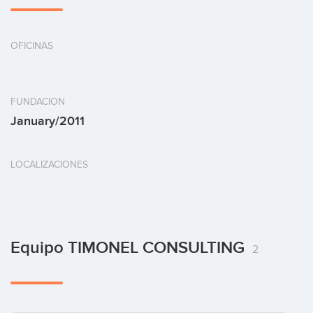
OFICINAS
FUNDACION
January/2011
LOCALIZACIONES
Equipo TIMONEL CONSULTING
2