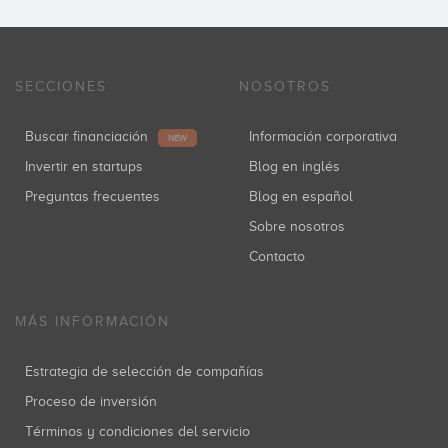
SECCIONES
NOSOTROS
Buscar financiación
Información corporativa
NEW
Invertir en startups
Blog en inglés
Preguntas frecuentes
Blog en español
Sobre nosotros
Contacto
MÁS INFORMACIÓN
Estrategia de selección de compañías
Proceso de inversión
Términos y condiciones del servicio