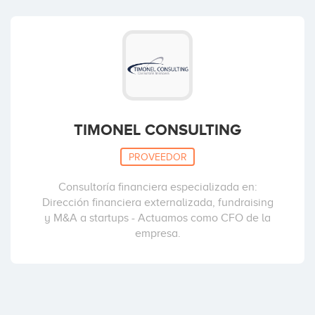
TIMONEL CONSULTING
PROVEEDOR
Consultoría financiera especializada en:
Dirección financiera externalizada, fundraising
y M&A a startups - Actuamos como CFO de la
empresa.