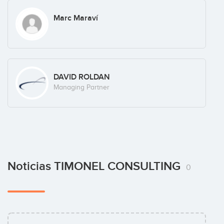
Marc Maraví
DAVID ROLDAN
Managing Partner
Noticias TIMONEL CONSULTING
0