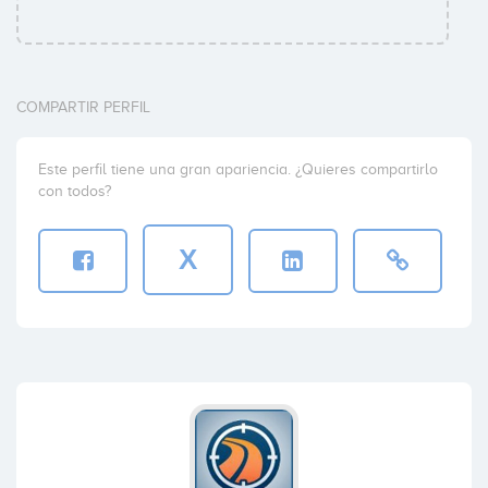
COMPARTIR PERFIL
Este perfil tiene una gran apariencia. ¿Quieres compartirlo
con todos?
X