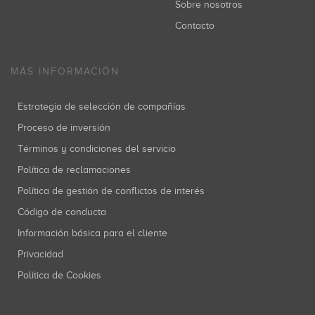
Sobre nosotros
Contacto
MÁS INFORMACIÓN
Estrategia de selección de compañías
Proceso de inversión
Términos y condiciones del servicio
Política de reclamaciones
Política de gestión de conflictos de interés
Código de conducta
Información básica para el cliente
Privacidad
Política de Cookies