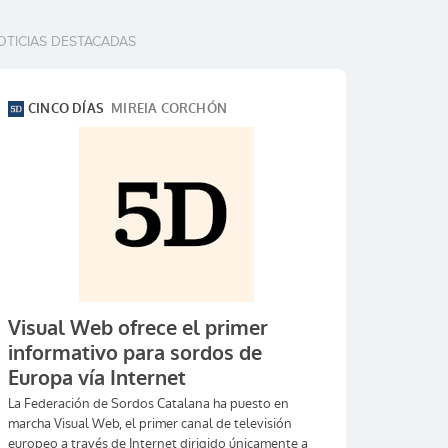
OTICIAS DESTACADAS