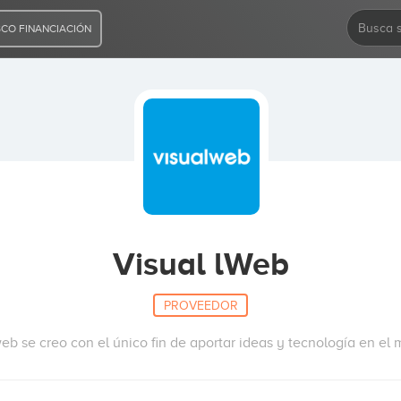
CO FINANCIACIÓN
Visual lWeb
PROVEEDOR
eb se creo con el único fin de aportar ideas y tecnología en el