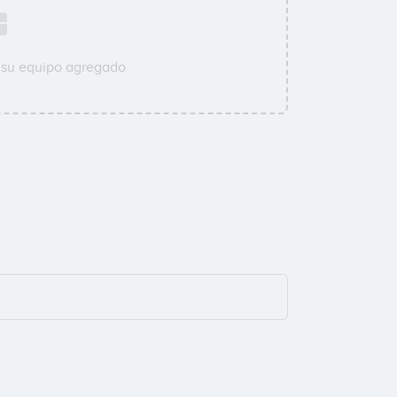
 su equipo agregado