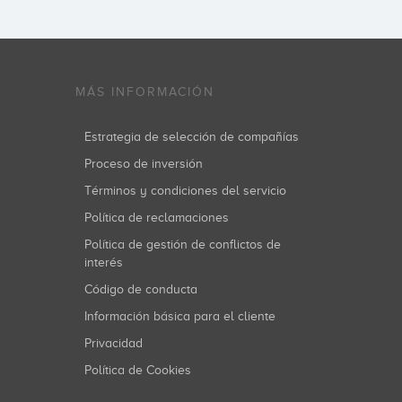
MÁS INFORMACIÓN
Estrategia de selección de compañías
Proceso de inversión
Términos y condiciones del servicio
Política de reclamaciones
Política de gestión de conflictos de
interés
Código de conducta
Información básica para el cliente
Privacidad
Política de Cookies