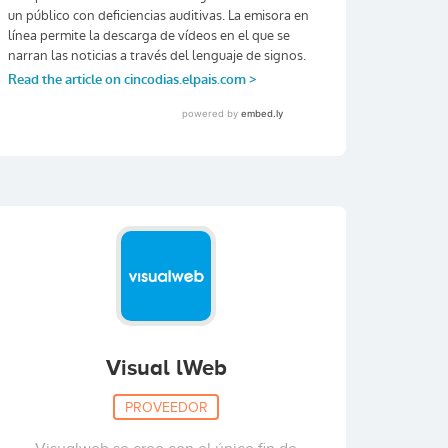
Visual lWeb
PROVEEDOR