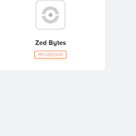
Zed Bytes
PROVEEDOR