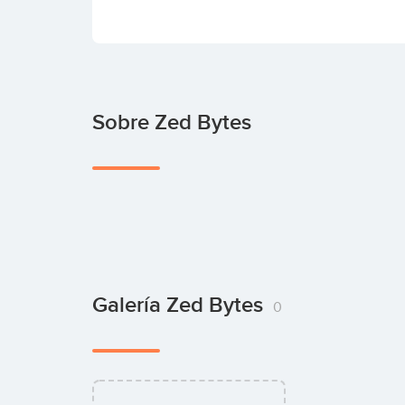
Sobre Zed Bytes
Galería Zed Bytes
0