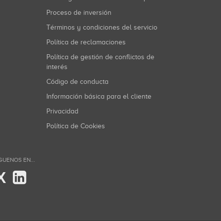
Proceso de inversión
Términos y condiciones del servicio
Política de reclamaciones
Política de gestión de conflictos de
interés
Código de conducta
Información básica para el cliente
Privacidad
Política de Cookies
GUENOS EN...
X