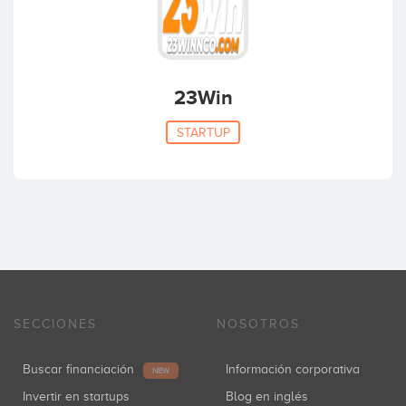
23Win
STARTUP
SECCIONES
NOSOTROS
Buscar financiación
Información corporativa
NEW
Invertir en startups
Blog en inglés