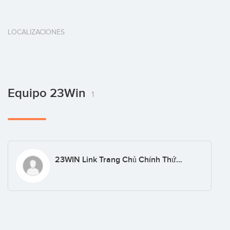
LOCALIZACIONES
Equipo 23Win
1
23WIN Link Trang Chủ Chính Thức 23.win | Đăng Ký Nhận Lì Xì 8888K Năm 2026