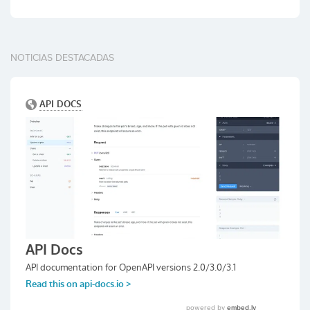
NOTICIAS DESTACADAS