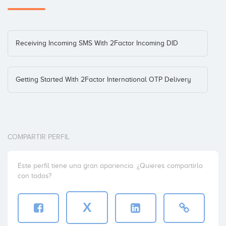
Receiving Incoming SMS With 2Factor Incoming DID
Getting Started With 2Factor International OTP Delivery
COMPARTIR PERFIL
Este perfil tiene una gran apariencia. ¿Quieres compartirlo
con todos?
X