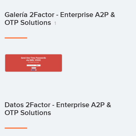
Galería 2Factor - Enterprise A2P &
OTP Solutions
1
Datos 2Factor - Enterprise A2P &
OTP Solutions