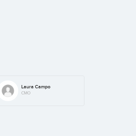
Laura Campo
CMO