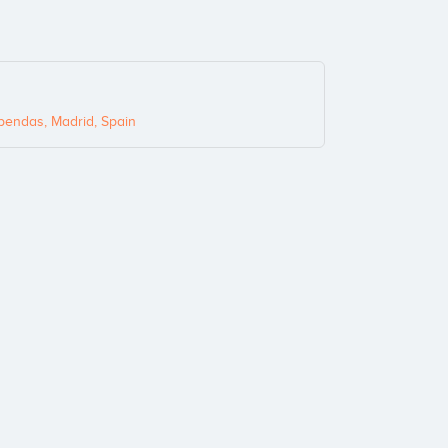
bendas, Madrid, Spain