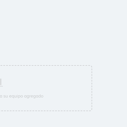
 a su equipo agregado