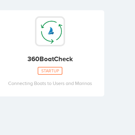
360BoatCheck
STARTUP
Connecting Boats to Users and Marinas