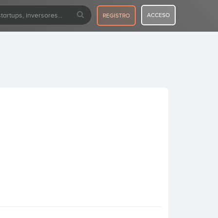
ACCESO
REGISTRO