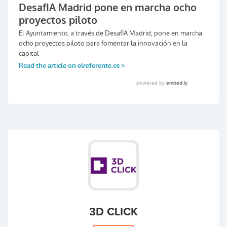
3D CLICK