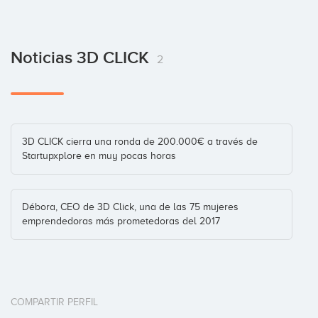
Noticias 3D CLICK
2
3D CLICK cierra una ronda de 200.000€ a través de
Startupxplore en muy pocas horas
Débora, CEO de 3D Click, una de las 75 mujeres
emprendedoras más prometedoras del 2017
COMPARTIR PERFIL