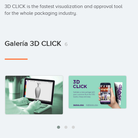
3D CLICK is the fastest visualization and approval tool 
for the whole packaging industry.
Galería 3D CLICK
6