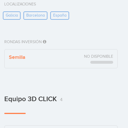
LOCALIZACIONES
Galicia
Barcelona
España
RONDAS INVERSIÓN
Semilla
NO DISPONIBLE
Equipo 3D CLICK
4