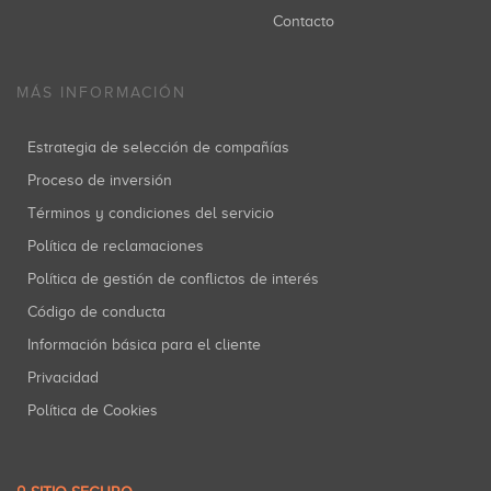
Contacto
MÁS INFORMACIÓN
Estrategia de selección de compañías
Proceso de inversión
Términos y condiciones del servicio
Política de reclamaciones
Política de gestión de conflictos de interés
Código de conducta
Información básica para el cliente
Privacidad
Política de Cookies