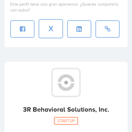
Este perfil tiene una gran apariencia. ¿Quieres compartirlo
con todos?
X
3R Behavioral Solutions, Inc.
STARTUP