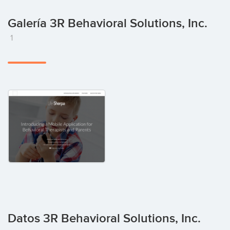
Galería 3R Behavioral Solutions, Inc.
1
Datos 3R Behavioral Solutions, Inc.