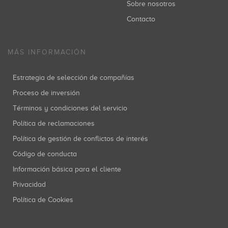
Sobre nosotros
Contacto
MÁS INFORMACIÓN
Estrategia de selección de compañías
Proceso de inversión
Términos y condiciones del servicio
Política de reclamaciones
Política de gestión de conflictos de interés
Código de conducta
Información básica para el cliente
Privacidad
Política de Cookies