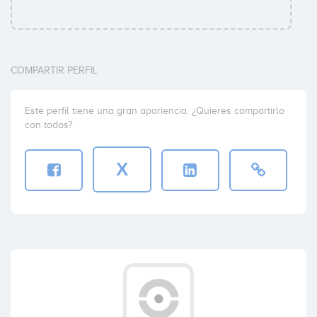
COMPARTIR PERFIL
Este perfil tiene una gran apariencia. ¿Quieres compartirlo
con todos?
X