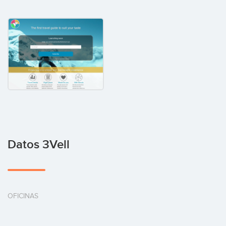
Datos 3Vell
OFICINAS