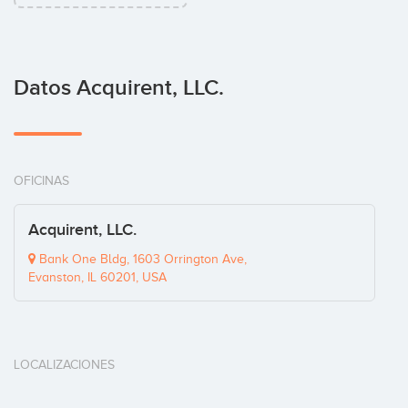
Datos Acquirent, LLC.
OFICINAS
Acquirent, LLC.
Bank One Bldg, 1603 Orrington Ave,
Evanston, IL 60201, USA
LOCALIZACIONES