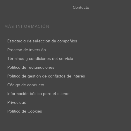
Contacto
MÁS INFORMACIÓN
Estrategia de selección de compañías
Proceso de inversión
Términos y condiciones del servicio
Política de reclamaciones
Política de gestión de conflictos de interés
Código de conducta
Información básica para el cliente
Privacidad
Política de Cookies