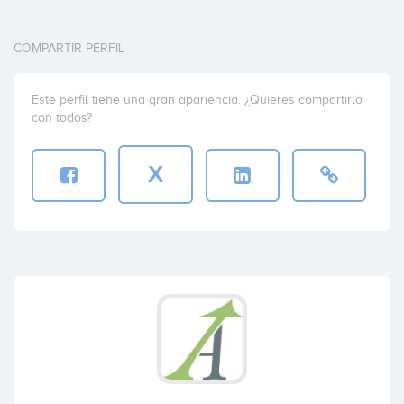
COMPARTIR PERFIL
Este perfil tiene una gran apariencia. ¿Quieres compartirlo
con todos?
X