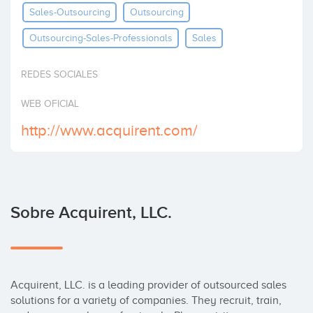
Sales-Outsourcing
Outsourcing
Invertir
Outsourcing-Sales-Professionals
Sales
REDES SOCIALES
WEB OFICIAL
http://www.acquirent.com/
Sobre Acquirent, LLC.
Acquirent, LLC. is a leading provider of outsourced sales 
solutions for a variety of companies. They recruit, train, 