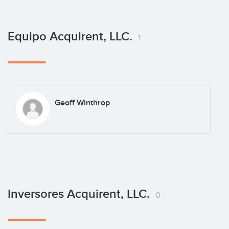
Equipo Acquirent, LLC.
1
Geoff Winthrop
Inversores Acquirent, LLC.
0