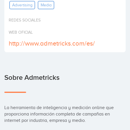
Advertising
Media
Invertir
REDES SOCIALES
WEB OFICIAL
http://www.admetricks.com/es/
Sobre Admetricks
La herramienta de inteligencia y medición online que 
proporciona información completa de campañas en 
internet por industria, empresa y medio.