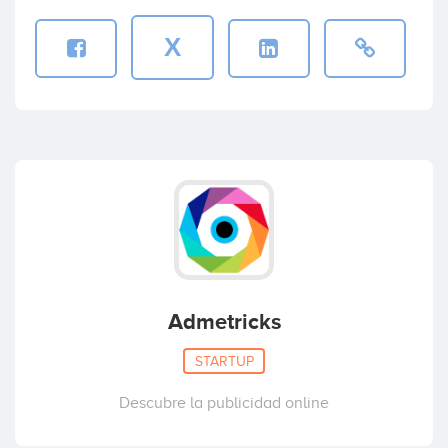
X
Admetricks
STARTUP
Descubre la publicidad online