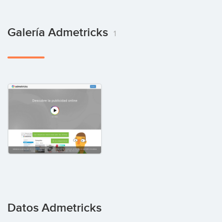
Galería Admetricks
1
Datos Admetricks