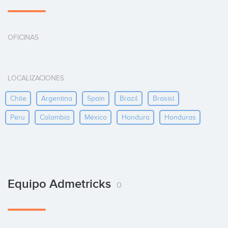
OFICINAS
LOCALIZACIONES
Chile
Argentina
Spain
Brazil
Brasisl
Peru
Colombia
México
Hondura
Honduras
Equipo Admetricks
0