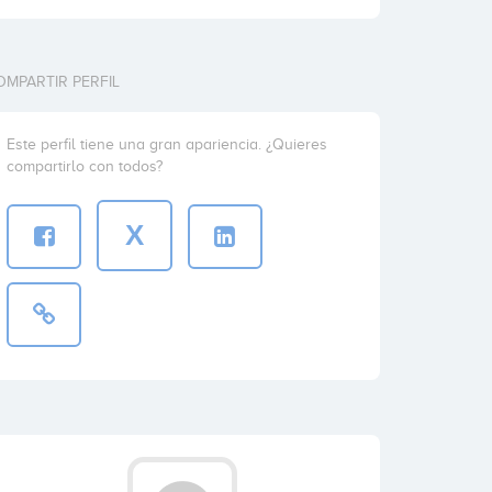
OMPARTIR PERFIL
Este perfil tiene una gran apariencia. ¿Quieres
compartirlo con todos?
X