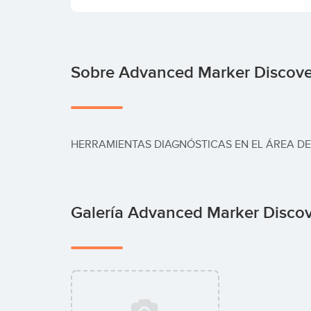
Sobre Advanced Marker Discove
HERRAMIENTAS DIAGNÓSTICAS EN EL ÁREA D
Galería Advanced Marker Disco