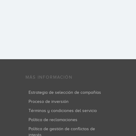
MÁS INFORMACIÓN
Estrategia de selección de compañías
Proceso de inversión
Términos y condiciones del servicio
Política de reclamaciones
Política de gestión de conflictos de
interés