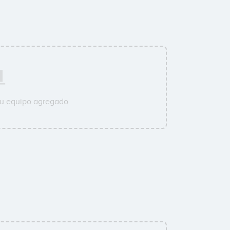
su equipo agregado