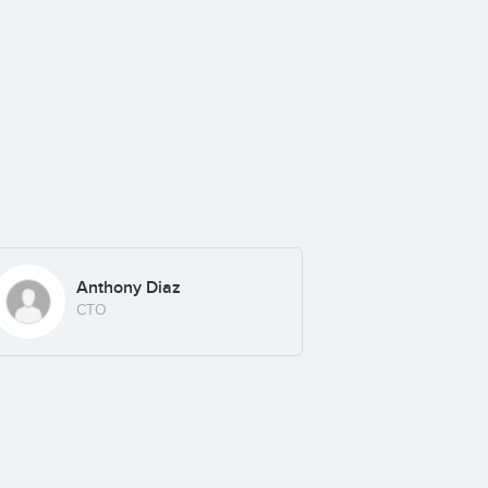
Anthony Diaz
CTO