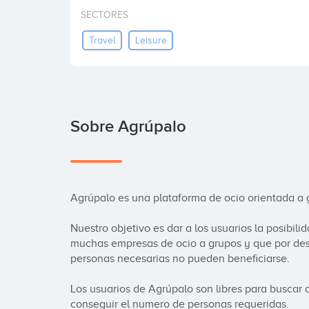
SECTORES
Travel
Leisure
Sobre Agrúpalo
Agrúpalo es una plataforma de ocio orientada a gru
Nuestro objetivo es dar a los usuarios la posibil
muchas empresas de ocio a grupos y que por des
personas necesarias no pueden beneficiarse. 

Los usuarios de Agrúpalo son libres para buscar 
conseguir el numero de personas requeridas. 
