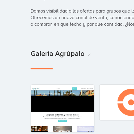
Damos visibilidad a las ofertas para grupos que l
Ofrecemos un nuevo canal de venta, conociendo
o comprar, en que fecha y por qué cantidad. ¿N
Galería Agrúpalo
2