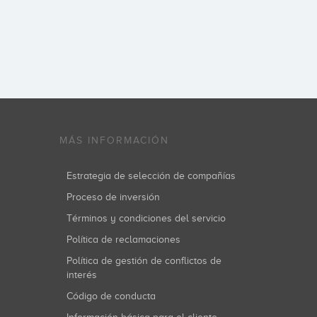
MÁS INFORMACIÓN
Estrategia de selección de compañías
Proceso de inversión
Términos y condiciones del servicio
Política de reclamaciones
Política de gestión de conflictos de
interés
Código de conducta