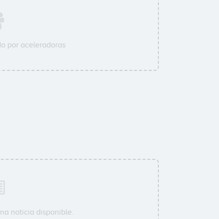
o por aceleradoras
na noticia disponible.