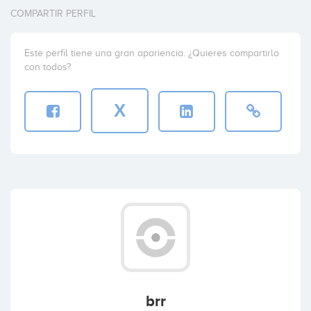
COMPARTIR PERFIL
Este perfil tiene una gran apariencia. ¿Quieres compartirlo
con todos?
X
brr