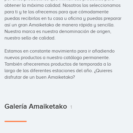
obtener la máxima calidad. Nosotros los seleccionamos 
para ti y te los ofrecemos para que cómodamente 
puedas recibirlos en tu casa u oficina y puedas preparar 
así un gran Amaiketako de manera rápida y sencilla. 
Nuestra marca es nuestra denominación de origen, 
nuestro sello de calidad.

Estamos en constante movimiento para ir añadiendo 
nuevos productos a nuestro catálogo permanente. 
También ofreceremos productos de temporada a lo 
largo de las diferentes estaciones del año. ¿Quieres 
disfrutar de un buen Amaiketako?
Galería Amaiketako
1