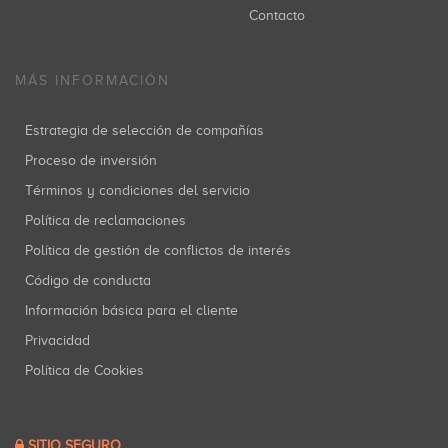
Contacto
MÁS INFORMACIÓN
Estrategia de selección de compañías
Proceso de inversión
Términos y condiciones del servicio
Política de reclamaciones
Política de gestión de conflictos de interés
Código de conducta
Información básica para el cliente
Privacidad
Política de Cookies
SITIO SEGURO