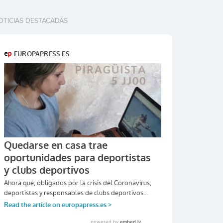
OTICIAS DESTACADAS