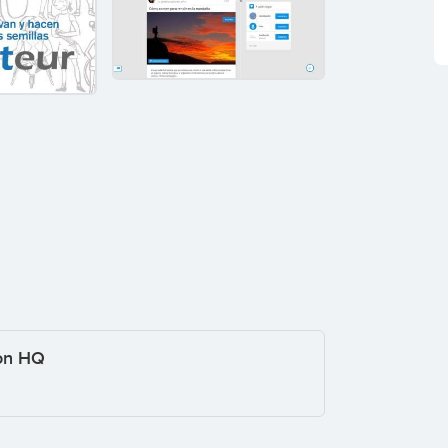
ion HQ