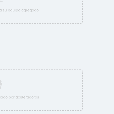
a su equipo agregado
ado por aceleradoras