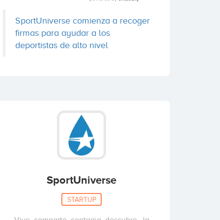
SportUniverse comienza a recoger
firmas para ayudar a los
deportistas de alto nivel
SportUniverse
STARTUP