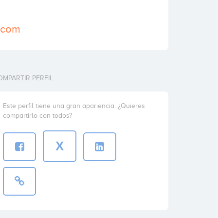
r.com
OMPARTIR PERFIL
Este perfil tiene una gran apariencia. ¿Quieres
compartirlo con todos?
X