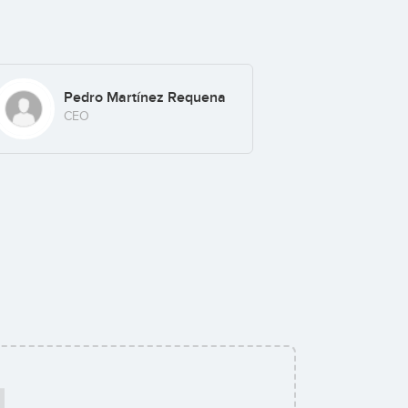
Pedro Martínez Requena
CEO