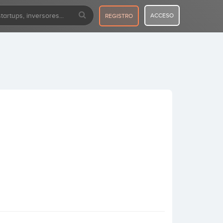
ACCESO
REGISTRO