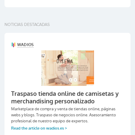
NOTICIAS DESTACADAS