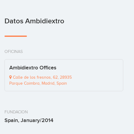
Datos Ambidiextro
OFICINAS
Ambidiextro Offices
Calle de los fresnos, 62, 28935
Parque Coimbra, Madrid, Spain
FUNDACION
Spain, January/2014