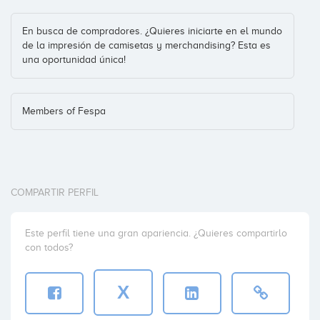
En busca de compradores. ¿Quieres iniciarte en el mundo
de la impresión de camisetas y merchandising? Esta es
una oportunidad única!
Members of Fespa
COMPARTIR PERFIL
Este perfil tiene una gran apariencia. ¿Quieres compartirlo
con todos?
X