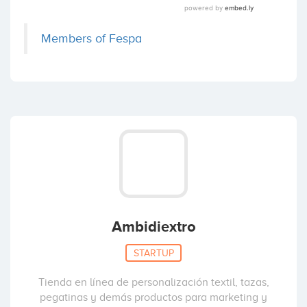
Members of Fespa
Ambidiextro
STARTUP
Tienda en línea de personalización textil, tazas,
pegatinas y demás productos para marketing y