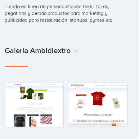
Tienda en línea de personalización textil, tazas, 
pegatinas y demás productos para marketing y 
publicidad para restauración, startups, pymes etc
Galería Ambidiextro
2