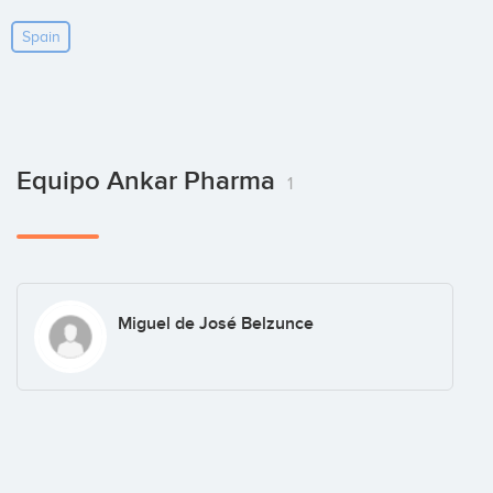
Spain
Equipo Ankar Pharma
1
Miguel de José Belzunce