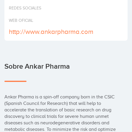
Invertir
REDES SOCIALES
WEB OFICIAL
http://www.ankarpharma.com
Sobre Ankar Pharma
Ankar Pharma is a spin-off company born in the CSIC 
(Spanish Council for Research) that will help to 
accelerate the translation of basic research on drug 
discovery to clinical trials for severe human unmet 
diseases such as neurodegenerative disorders and 
metabolic diseases. To minimize the risk and optimize 