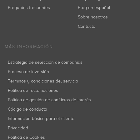
Preguntas frecuentes
Blog en español
Sobre nosotros
Contacto
MÁS INFORMACIÓN
Estrategia de selección de compañías
Proceso de inversión
Términos y condiciones del servicio
Política de reclamaciones
Política de gestión de conflictos de interés
Código de conducta
Información básica para el cliente
Privacidad
Política de Cookies