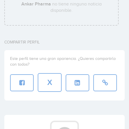
Ankar Pharma
no tiene ninguna noticia
disponible.
COMPARTIR PERFIL
Este perfil tiene una gran apariencia. ¿Quieres compartirlo
con todos?
X