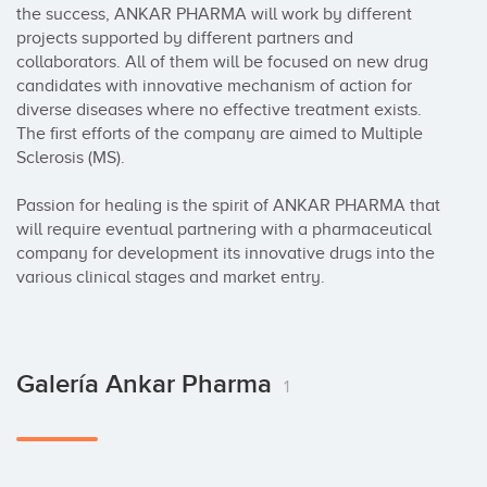
the success, ANKAR PHARMA will work by different 
projects supported by different partners and 
collaborators. All of them will be focused on new drug 
candidates with innovative mechanism of action for 
diverse diseases where no effective treatment exists. 
The first efforts of the company are aimed to Multiple 
Sclerosis (MS).

Passion for healing is the spirit of ANKAR PHARMA that 
will require eventual partnering with a pharmaceutical 
company for development its innovative drugs into the 
various clinical stages and market entry.
Galería Ankar Pharma
1