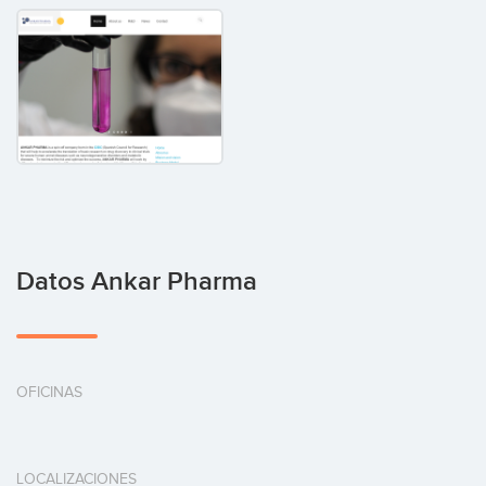
Datos Ankar Pharma
OFICINAS
LOCALIZACIONES