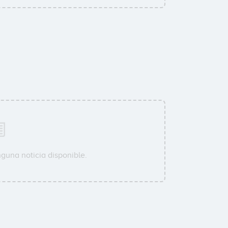
guna noticia disponible.