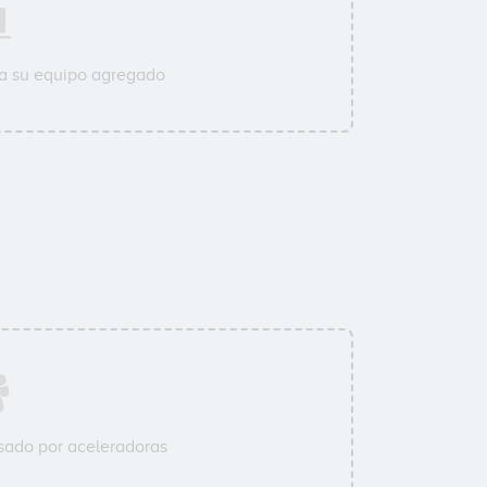
 a su equipo agregado
ado por aceleradoras