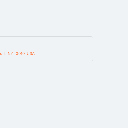
York, NY 10010, USA