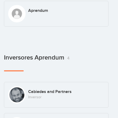
Aprendum
Inversores Aprendum
4
Cabiedes and Partners
Inversor