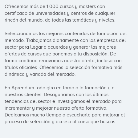
Ofrecemos más de 1.000 cursos y masters con 
certificado de universidades y centros de cualquier 
rincón del mundo, de todas las temáticas y niveles. 

Seleccionamos los mejores contenidos de formación del 
mercado. Trabajamos diariamente con las empresas del 
sector para llegar a acuerdos y generar las mejores 
ofertas de cursos que ponemos a tu disposición. De 
forma continua renovamos nuestra oferta, incluso con 
títulos oficiales. Ofrecemos la selección formativa más 
dinámica y variada del mercado.

En Aprendum todo gira en torno a la formación y a 
nuestros clientes. Desayunamos con las últimas 
tendencias del sector e investigamos el mercado para 
incrementar y mejorar nuestra oferta formativa. 
Dedicamos mucho tiempo a escucharte para mejorar el 
proceso de selección y acceso al curso que buscas.