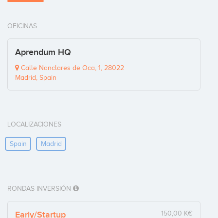
OFICINAS
Aprendum HQ
Calle Nanclares de Oca, 1, 28022
Madrid, Spain
LOCALIZACIONES
Spain
Madrid
RONDAS INVERSIÓN
Early/Startup
150,00 K€