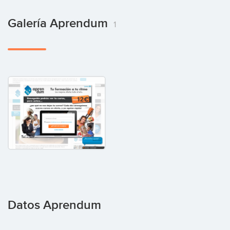
Galería Aprendum
1
Datos Aprendum