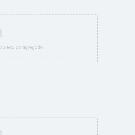
 su equipo agregado