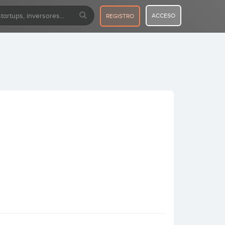
ACCESO
REGISTRO