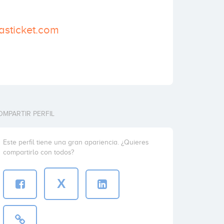
lasticket.com
OMPARTIR PERFIL
Este perfil tiene una gran apariencia. ¿Quieres
compartirlo con todos?
X