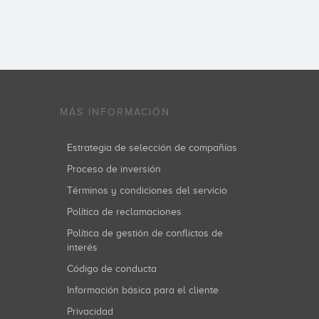
MÁS INFORMACIÓN
Estrategia de selección de compañías
Proceso de inversión
Términos y condiciones del servicio
Política de reclamaciones
Política de gestión de conflictos de
interés
Código de conducta
Información básica para el cliente
Privacidad