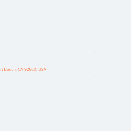
t Beach, CA 92660, USA