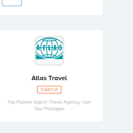
Atlas Travel
STARTUP
Trip Planner Agent | Travel Agency | Iran
Tour Packages