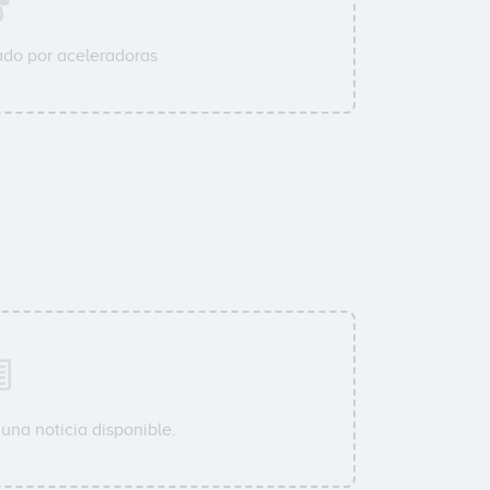
do por aceleradoras
una noticia disponible.