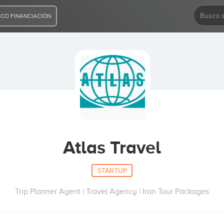
CO FINANCIACIÓN
Atlas Travel
STARTUP
Trip Planner Agent | Travel Agency | Iran Tour Packages