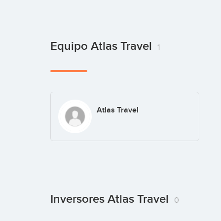
Equipo Atlas Travel
1
Atlas Travel
Inversores Atlas Travel
0