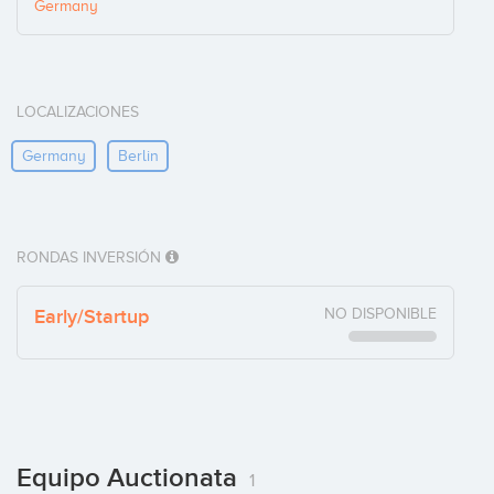
Germany
LOCALIZACIONES
Germany
Berlin
RONDAS INVERSIÓN
Early/Startup
NO DISPONIBLE
Equipo Auctionata
1