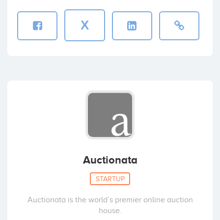
X
Auctionata
STARTUP
Auctionata is the world’s premier online auction
house.