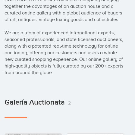
together the advantages of an auction house and a 
curated online gallery with a global audience of buyers 
of art, antiques, vintage luxury goods and collectibles. 

We are a team of experienced international experts, 
seasoned professionals, and state-licensed auctioneers, 
along with a patented real-time technology for online 
auctioning, offering our customers and users a whole 
new curated shopping experience. Our online gallery of 
high-quality objects is fully curated by our 200+ experts 
from around the globe
Galería Auctionata
2