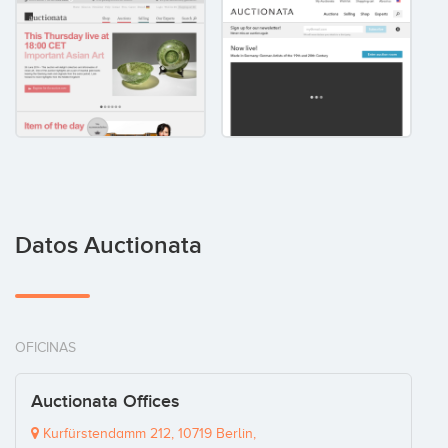
Datos Auctionata
OFICINAS
Auctionata Offices
Kurfürstendamm 212, 10719 Berlin,