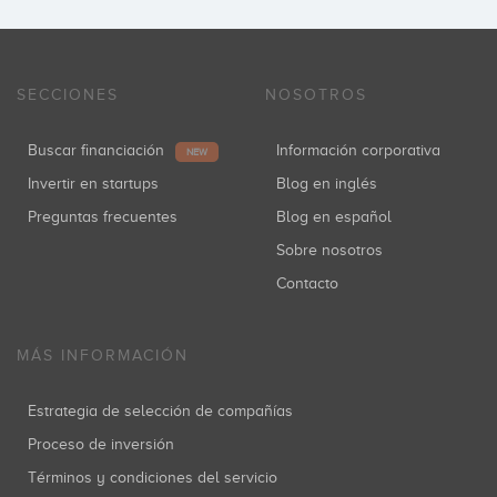
SECCIONES
NOSOTROS
Buscar financiación
Información corporativa
NEW
Invertir en startups
Blog en inglés
Preguntas frecuentes
Blog en español
Sobre nosotros
Contacto
MÁS INFORMACIÓN
Estrategia de selección de compañías
Proceso de inversión
Términos y condiciones del servicio