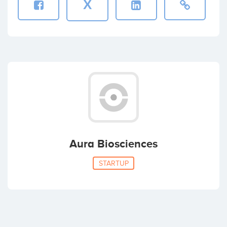
X
Aura Biosciences
STARTUP