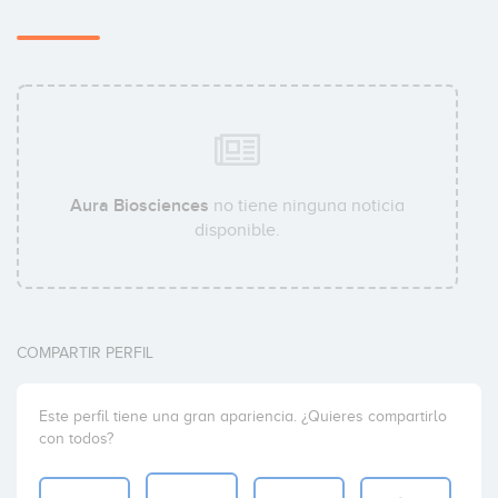
Aura Biosciences
no tiene ninguna noticia
disponible.
COMPARTIR PERFIL
Este perfil tiene una gran apariencia. ¿Quieres compartirlo
con todos?