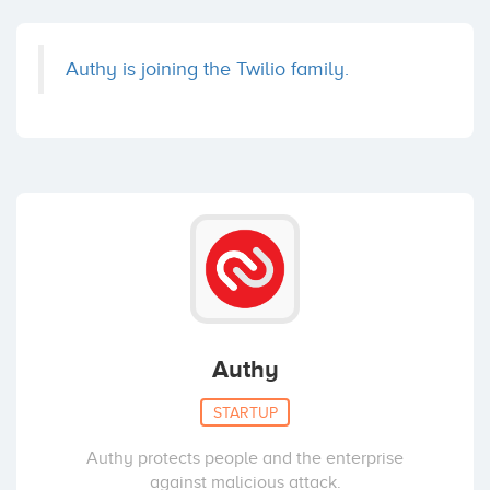
Authy is joining the Twilio family.
Authy
STARTUP
Authy protects people and the enterprise
against malicious attack.