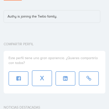
Authy is joining the Twilio family.
COMPARTIR PERFIL
Este perfil tiene una gran apariencia. ¿Quieres compartirlo
con todos?
X
NOTICIAS DESTACADAS