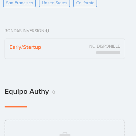
San Francisco
United States
California
RONDAS INVERSIÓN
Early/Startup
NO DISPONIBLE
Equipo Authy
0