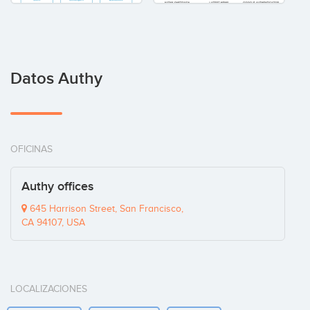
Datos Authy
OFICINAS
Authy offices
645 Harrison Street, San Francisco,
CA 94107, USA
LOCALIZACIONES