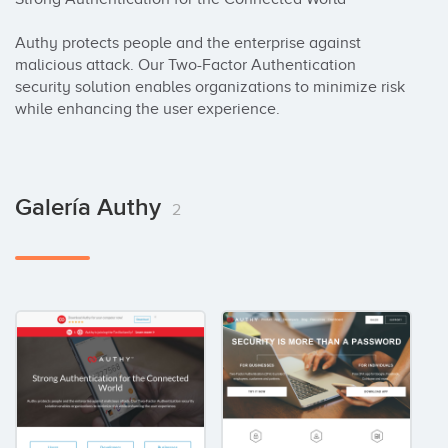
Authy protects people and the enterprise against 
malicious attack. Our Two-Factor Authentication 
security solution enables organizations to minimize risk 
while enhancing the user experience.
Galería Authy
2