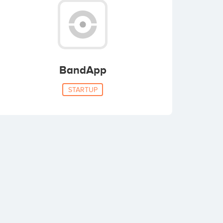
BandApp
STARTUP