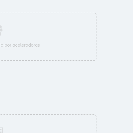
o por aceleradoras