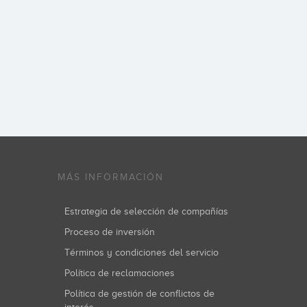
MÁS INFORMACIÓN
Estrategia de selección de compañías
Proceso de inversión
Términos y condiciones del servicio
Política de reclamaciones
Política de gestión de conflictos de