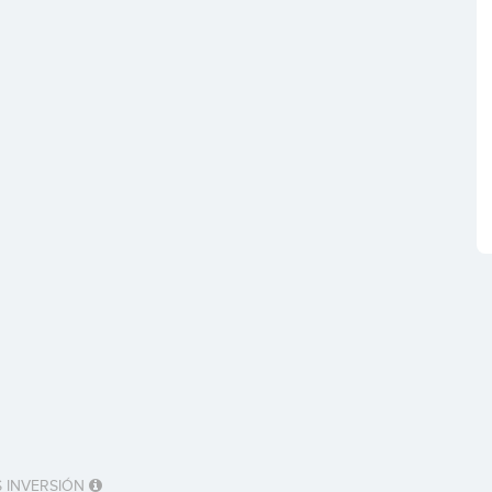
 INVERSIÓN