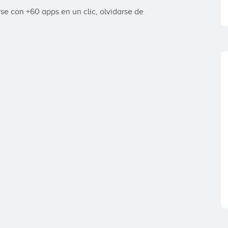
se con +60 apps en un clic, olvidarse de 