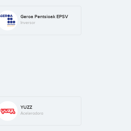
Geroa Pentsioak EPSV
Inversor
YUZZ
Aceleradora