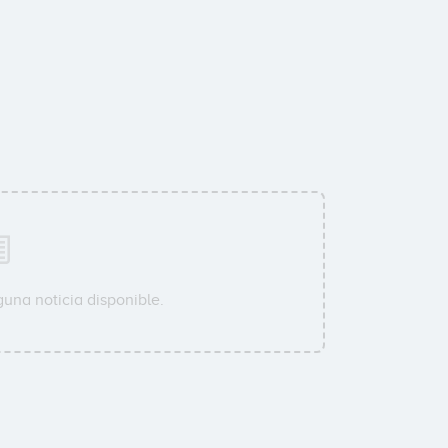
una noticia disponible.