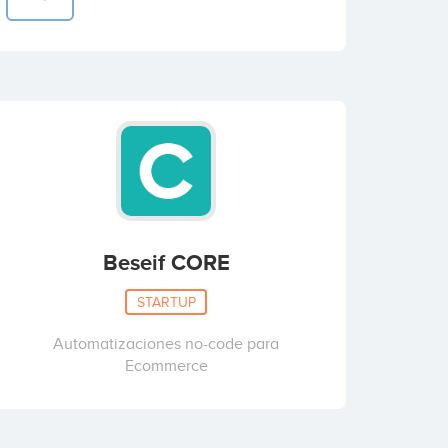
Beseif CORE
STARTUP
Automatizaciones no-code para
Ecommerce