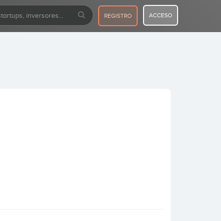
ACCESO
REGISTRO