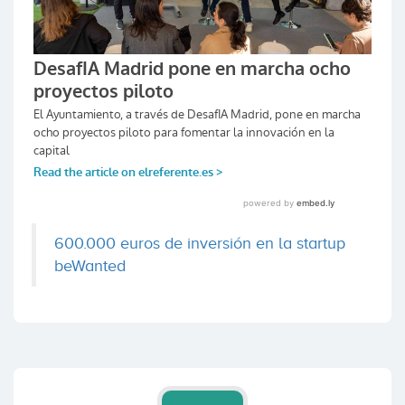
600.000 euros de inversión en la startup
beWanted