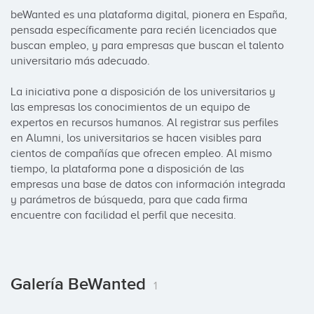
beWanted es una plataforma digital, pionera en España, 
pensada específicamente para recién licenciados que 
buscan empleo, y para empresas que buscan el talento 
universitario más adecuado. 

La iniciativa pone a disposición de los universitarios y 
las empresas los conocimientos de un equipo de 
expertos en recursos humanos. Al registrar sus perfiles 
en Alumni, los universitarios se hacen visibles para 
cientos de compañías que ofrecen empleo. Al mismo 
tiempo, la plataforma pone a disposición de las 
empresas una base de datos con información integrada 
y parámetros de búsqueda, para que cada firma 
encuentre con facilidad el perfil que necesita.
Galería BeWanted
1