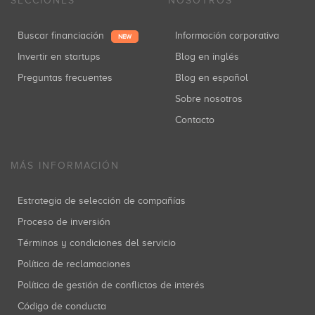
SECCIONES
NOSOTROS
Buscar financiación
Información corporativa
NEW
Invertir en startups
Blog en inglés
Preguntas frecuentes
Blog en español
Sobre nosotros
Contacto
MÁS INFORMACIÓN
Estrategia de selección de compañías
Proceso de inversión
Términos y condiciones del servicio
Política de reclamaciones
Política de gestión de conflictos de interés
Código de conducta