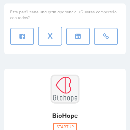
Este perfil tiene una gran apariencia. ¿Quieres compartirlo
con todos?
X
BioHope
STARTUP