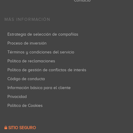
Contacto
MÁS INFORMACIÓN
Estrategia de selección de compañías
Proceso de inversión
Términos y condiciones del servicio
Política de reclamaciones
Política de gestión de conflictos de interés
Código de conducta
Información básica para el cliente
Privacidad
Política de Cookies
SITIO SEGURO