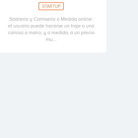
STARTUP
Sastrería y Camisería a Medida online:
el usuario puede hacerse un traje o una
camisa a mano, y a medida, a un precio
mu...