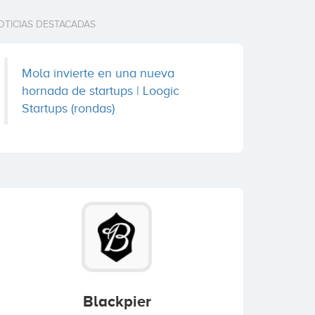
OTICIAS DESTACADAS
Mola invierte en una nueva
hornada de startups | Loogic
Startups (rondas)
Blackpier