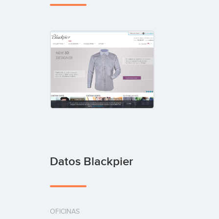
Datos Blackpier
OFICINAS