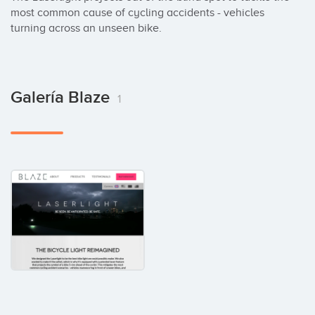
most common cause of cycling accidents - vehicles 
turning across an unseen bike.
Galería Blaze
1