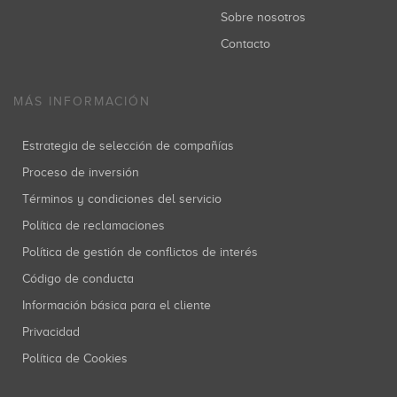
Sobre nosotros
Contacto
MÁS INFORMACIÓN
Estrategia de selección de compañías
Proceso de inversión
Términos y condiciones del servicio
Política de reclamaciones
Política de gestión de conflictos de interés
Código de conducta
Información básica para el cliente
Privacidad
Política de Cookies