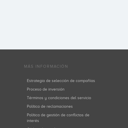
MÁS INFORMACIÓN
Estrategia de selección de compañías
Proceso de inversión
Términos y condiciones del servicio
Política de reclamaciones
Política de gestión de conflictos de
interés