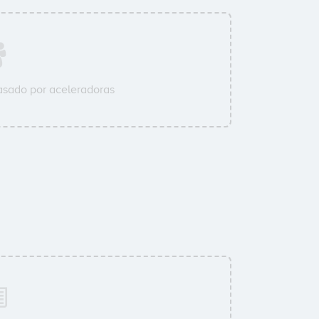
sado por aceleradoras