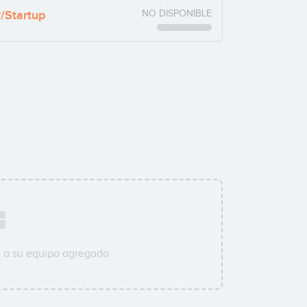
y/Startup
NO DISPONIBLE
 a su equipo agregado