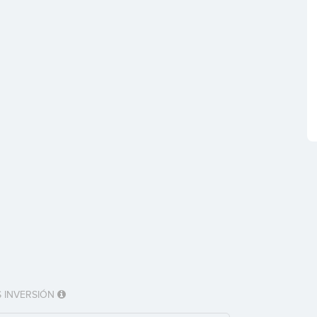
 INVERSIÓN