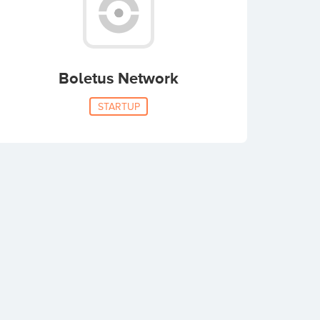
Boletus Network
STARTUP