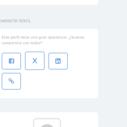
OMPARTIR PERFIL
Este perfil tiene una gran apariencia. ¿Quieres
compartirlo con todos?
X