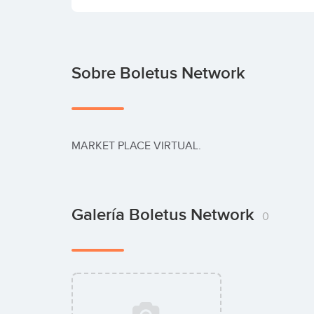
Sobre Boletus Network
MARKET PLACE VIRTUAL.
Galería Boletus Network
0