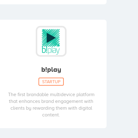
b!play
STARTUP
The first brandable multidevice platform
that enhances brand engagement with
clients by rewarding them with digital
content.