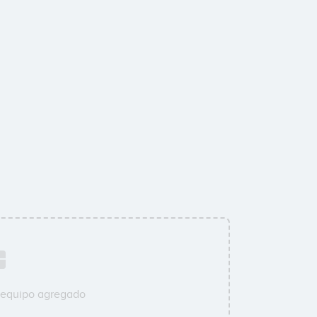
 equipo agregado