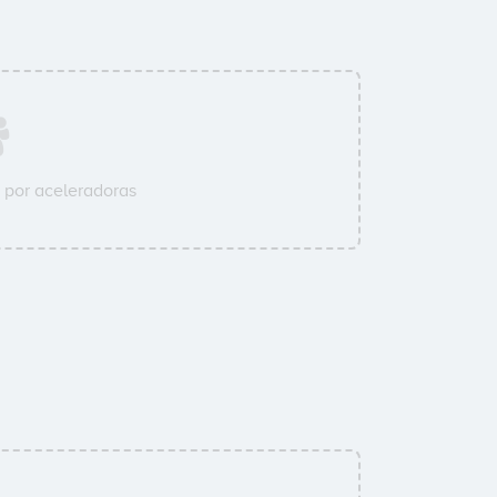
por aceleradoras