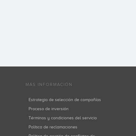
MÁS INFORMACIÓN
Estrategia de selección de compañías
Proceso de inversión
Términos y condiciones del servicio
Política de reclamaciones