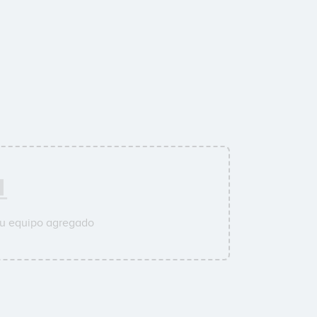
su equipo agregado