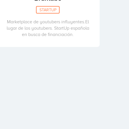
STARTUP
Marketplace de youtubers influyentes.El
lugar de los youtubers. StartUp española
en busca de financiación.