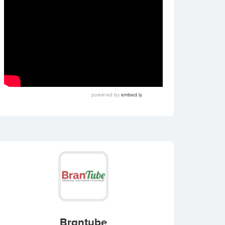
Brantube