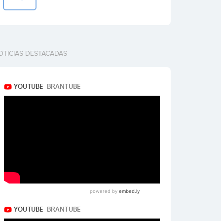
OTICIAS DESTACADAS