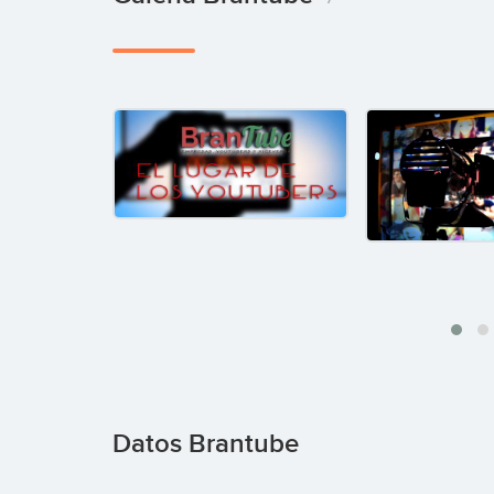
Datos Brantube