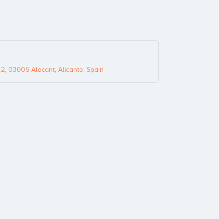
2, 03005 Alacant, Alicante, Spain