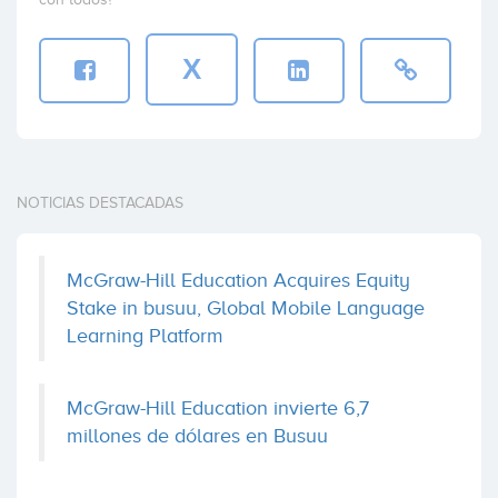
X
NOTICIAS DESTACADAS
McGraw-Hill Education Acquires Equity
Stake in busuu, Global Mobile Language
Learning Platform
McGraw-Hill Education invierte 6,7
millones de dólares en Busuu