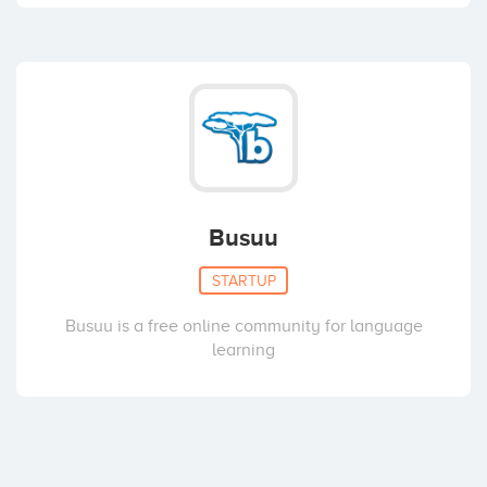
Busuu
STARTUP
Busuu is a free online community for language
learning