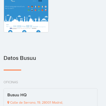
Datos Busuu
OFICINAS
Busuu HQ
Calle de Serrano, 19, 28001 Madrid,