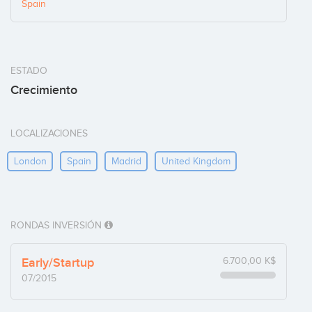
Spain
ESTADO
Crecimiento
LOCALIZACIONES
London
Spain
Madrid
United Kingdom
RONDAS INVERSIÓN
Early/Startup
6.700,00 K$
07/2015