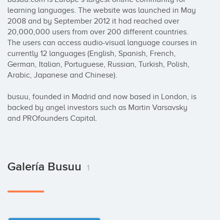
learning languages. The website was launched in May 
2008 and by September 2012 it had reached over 
20,000,000 users from over 200 different countries. 
The users can access audio-visual language courses in 
currently 12 languages (English, Spanish, French, 
German, Italian, Portuguese, Russian, Turkish, Polish, 
Arabic, Japanese and Chinese).

busuu, founded in Madrid and now based in London, is 
backed by angel investors such as Martin Varsavsky 
and PROfounders Capital.
Galería Busuu
1