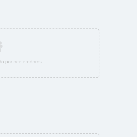
o por aceleradoras