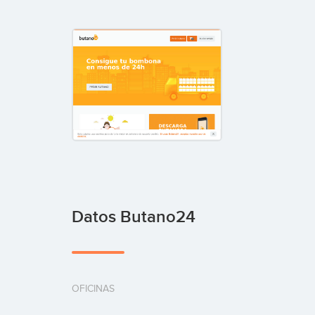
Datos Butano24
OFICINAS