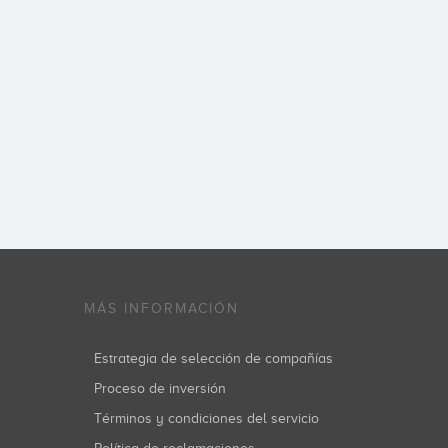
MÁS INFORMACIÓN
Estrategia de selección de compañías
Proceso de inversión
Términos y condiciones del servicio