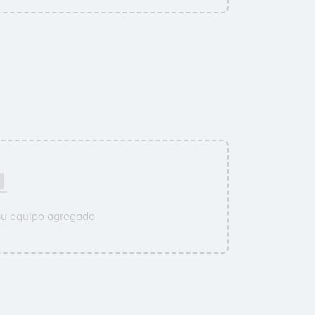
su equipo agregado