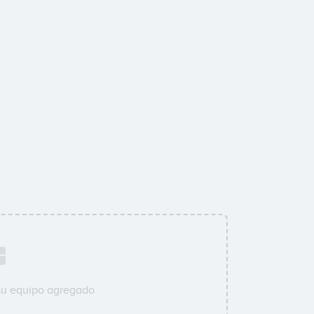
su equipo agregado