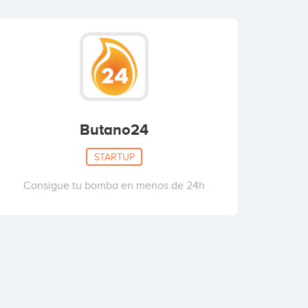
Butano24
STARTUP
Consigue tu bomba en menos de 24h