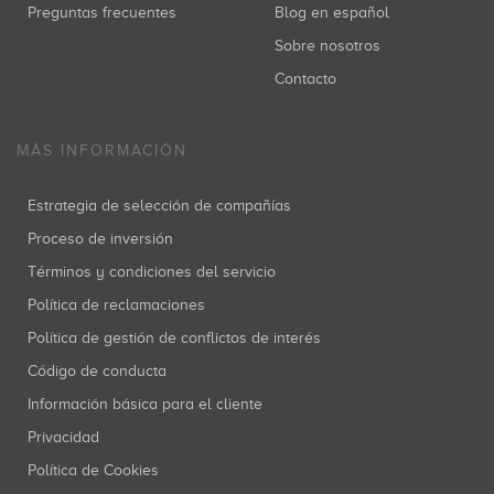
Preguntas frecuentes
Blog en español
Sobre nosotros
Contacto
MÁS INFORMACIÓN
Estrategia de selección de compañías
Proceso de inversión
Términos y condiciones del servicio
Política de reclamaciones
Política de gestión de conflictos de interés
Código de conducta
Información básica para el cliente
Privacidad
Política de Cookies