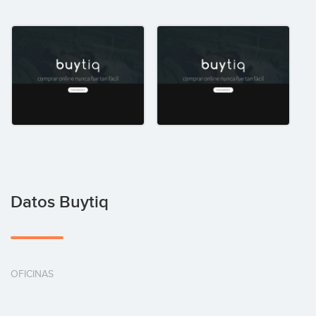
Datos Buytiq
OFICINAS