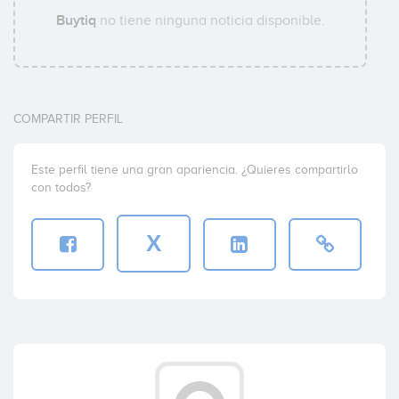
Buytiq
no tiene ninguna noticia disponible.
COMPARTIR PERFIL
Este perfil tiene una gran apariencia. ¿Quieres compartirlo
con todos?
X