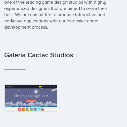
one of the leading game design studios with highly 
experienced designers that are aimed to serve their 
best. We are committed to produce interactive and 
addictive applications with our extensive game 
development process.
Galería Cactac Studios
1