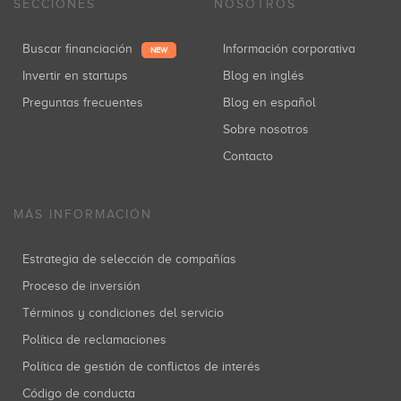
SECCIONES
NOSOTROS
Buscar financiación
Información corporativa
NEW
Invertir en startups
Blog en inglés
Preguntas frecuentes
Blog en español
Sobre nosotros
Contacto
MÁS INFORMACIÓN
Estrategia de selección de compañías
Proceso de inversión
Términos y condiciones del servicio
Política de reclamaciones
Política de gestión de conflictos de interés
Código de conducta