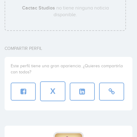
Cactac Studios
no tiene ninguna noticia
disponible.
COMPARTIR PERFIL
Este perfil tiene una gran apariencia. ¿Quieres compartirlo
con todos?
X