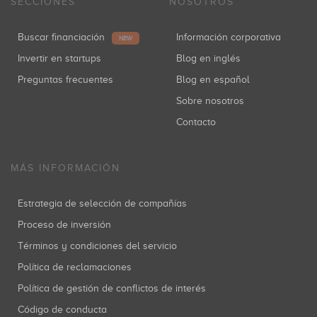
SECCIONES
NOSOTROS
Buscar financiación
Información corporativa
NEW
Invertir en startups
Blog en inglés
Preguntas frecuentes
Blog en español
Sobre nosotros
Contacto
MÁS INFORMACIÓN
Estrategia de selección de compañías
Proceso de inversión
Términos y condiciones del servicio
Política de reclamaciones
Política de gestión de conflictos de interés
Código de conducta