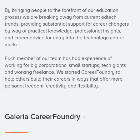
By bringing people to the forefront of our education 
process we are breaking away from current edtech 
trends; providing substantial support for career changers 
by way of practical knowledge, professional insights, 
and career advice for entry into the technology career 
market.

Each member of our team has had experience of 
working for big corporations, small startups, tech giants 
and working freelance. We started CareerFoundry to 
help others build their careers in ways that offer more 
personal freedom, creativity and flexibility.
Galería CareerFoundry
1