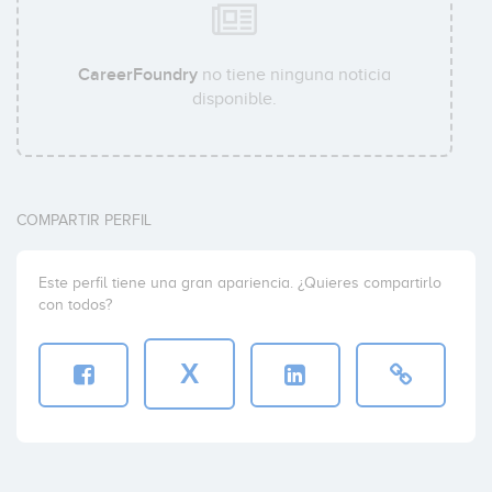
CareerFoundry
no tiene ninguna noticia
disponible.
COMPARTIR PERFIL
Este perfil tiene una gran apariencia. ¿Quieres compartirlo
con todos?
X