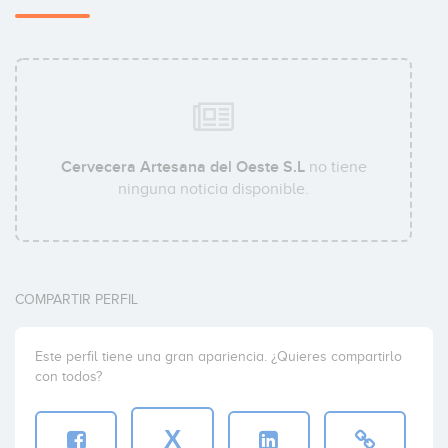
Cervecera Artesana del Oeste S.L
no tiene
ninguna noticia disponible.
COMPARTIR PERFIL
Este perfil tiene una gran apariencia. ¿Quieres compartirlo
con todos?
X