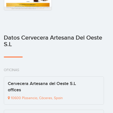
Datos Cervecera Artesana Del Oeste
S.L
OFICINAS
Cervecera Artesana del Oeste S.L
offices
10600 Plasencia, Cáceres, Spain