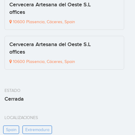
Cervecera Artesana del Oeste S.L
offices
10600 Plasencia, Cáceres, Spain
Cervecera Artesana del Oeste S.L
offices
10600 Plasencia, Cáceres, Spain
ESTADO
Cerrada
LOCALIZACIONES
Spain
Extremadura