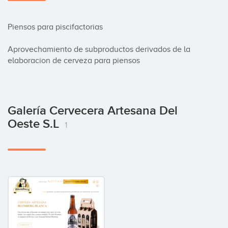
Piensos para piscifactorias

Aprovechamiento de subproductos derivados de la 
elaboracion de cerveza para piensos
Galería Cervecera Artesana Del
Oeste S.L
1